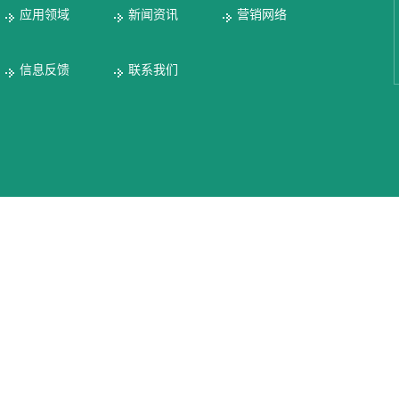
应用领域
新闻资讯
营销网络
信息反馈
联系我们