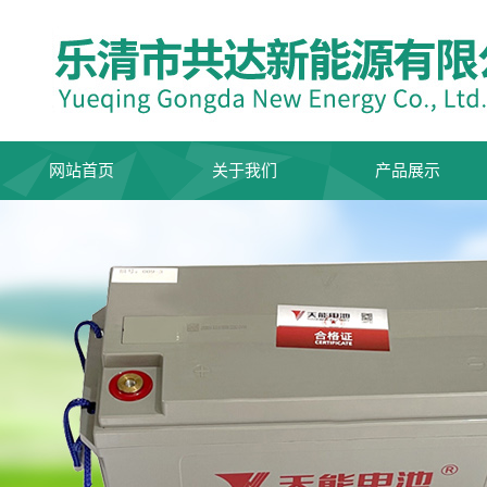
网站首页
关于我们
产品展示