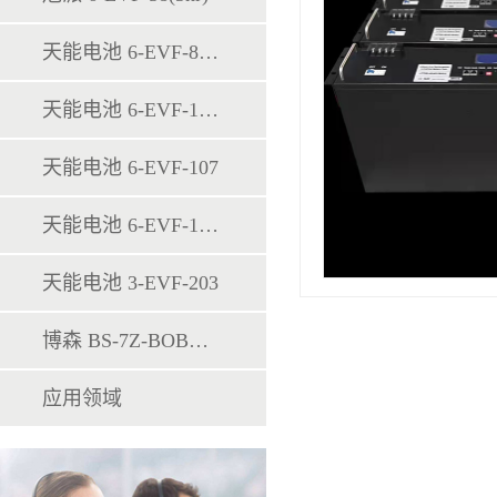
天能电池 6-EVF-83H
天能电池 6-EVF-103H
天能电池 6-EVF-107
天能电池 6-EVF-120H
天能电池 3-EVF-203
博森 BS-7Z-BOBA-H-00024
应用领域