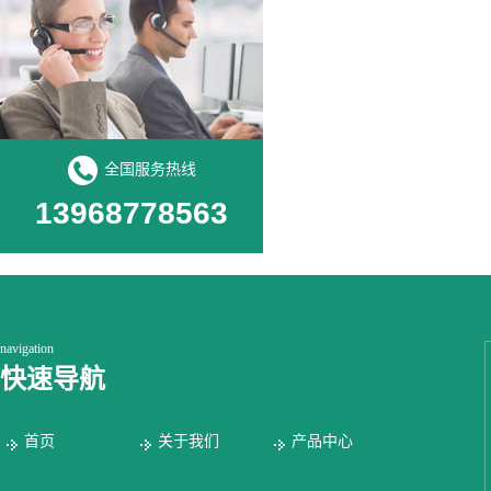
全国服务热线
13968778563
navigation
快速导航
首页
关于我们
产品中心