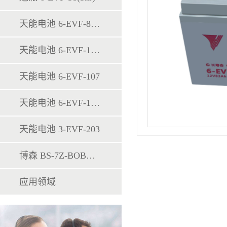
天能电池 6-EVF-83H
天能电池 6-EVF-103H
天能电池 6-EVF-107
天能电池 6-EVF-120H
天能电池 3-EVF-203
博森 BS-7Z-BOBA-H-00024
应用领域