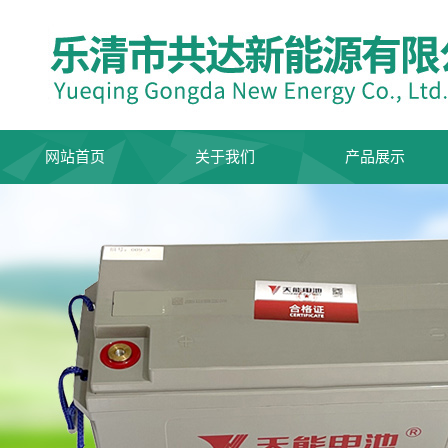
网站首页
关于我们
产品展示