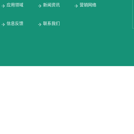
应用领域
新闻资讯
营销网络
信息反馈
联系我们