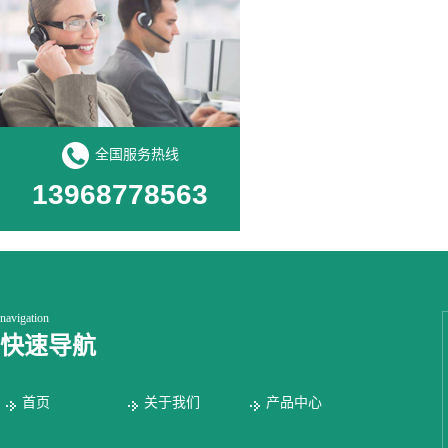
全国服务热线
13968778563
navigation
快速导航
首页
关于我们
产品中心